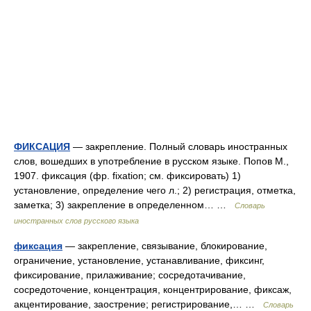
ФИКСАЦИЯ
— закрепление. Полный словарь иностранных
слов, вошедших в употребление в русском языке. Попов М.,
1907. фиксация (фр. fixation; см. фиксировать) 1)
установление, определение чего л.; 2) регистрация, отметка,
заметка; 3) закрепление в определенном… …
Словарь
иностранных слов русского языка
фиксация
— закрепление, связывание, блокирование,
ограничение, установление, устанавливание, фиксинг,
фиксирование, прилаживание; сосредотачивание,
сосредоточение, концентрация, концентрирование, фиксаж,
акцентирование, заострение; регистрирование,… …
Словарь