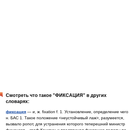
Смотреть что такое "ФИКСАЦИЯ" в других
словарях:
фиксация
— и, ж. fixation f. 1. Установление, определение чего
н. БАС 1. Такое положение <неустойчивый лаж>, разумеется,
вызвало ропот, для устранения которого теперешний министр