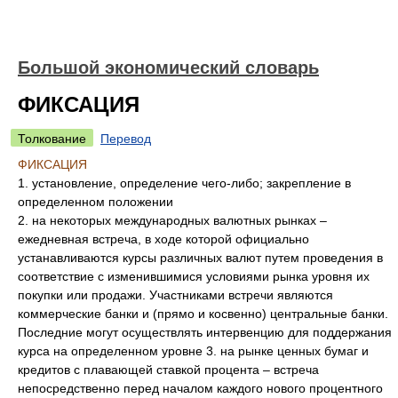
Большой экономический словарь
ФИКСАЦИЯ
Толкование
Перевод
ФИКСАЦИЯ
1. установление, определение чего-либо; закрепление в
определенном положении
2. на некоторых международных валютных рынках –
ежедневная встреча, в ходе которой официально
устанавливаются курсы различных валют путем проведения в
соответствие с изменившимися условиями рынка уровня их
покупки или продажи. Участниками встречи являются
коммерческие банки и (прямо и косвенно) центральные банки.
Последние могут осуществлять интервенцию для поддержания
курса на определенном уровне 3. на рынке ценных бумаг и
кредитов с плавающей ставкой процента – встреча
непосредственно перед началом каждого нового процентного