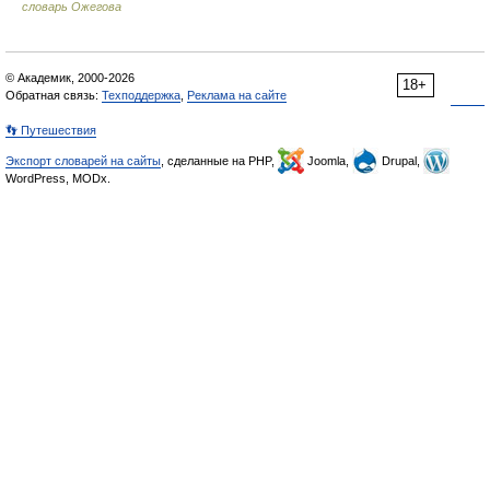
словарь Ожегова
© Академик, 2000-2026
18+
Обратная связь:
Техподдержка
,
Реклама на сайте
👣 Путешествия
Экспорт словарей на сайты
, сделанные на PHP,
Joomla,
Drupal,
WordPress, MODx.